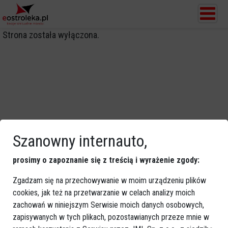
Strona została wyłączona.
Szanowny internauto,
prosimy o zapoznanie się z treścią i wyrażenie zgody:
Zgadzam się na przechowywanie w moim urządzeniu plików
cookies, jak też na przetwarzanie w celach analizy moich
zachowań w niniejszym Serwisie moich danych osobowych,
zapisywanych w tych plikach, pozostawianych przeze mnie w